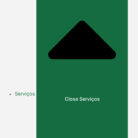
Serviços
Close Serviços