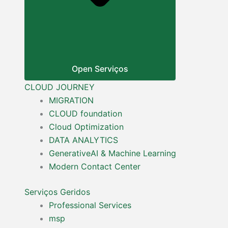
Open Serviços
CLOUD JOURNEY
MIGRATION
CLOUD foundation
Cloud Optimization
DATA ANALYTICS
GenerativeAI & Machine Learning
Modern Contact Center
Serviços Geridos
Professional Services
msp