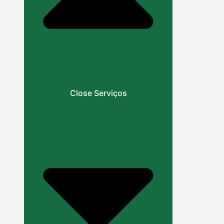
Close Serviços