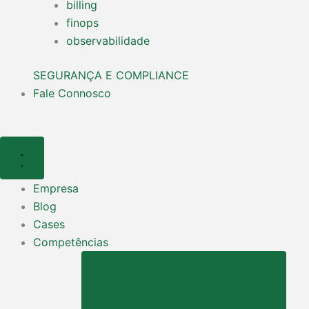
billing
finops
observabilidade
SEGURANÇA E COMPLIANCE
Fale Connosco
Empresa
Blog
Cases
Competências