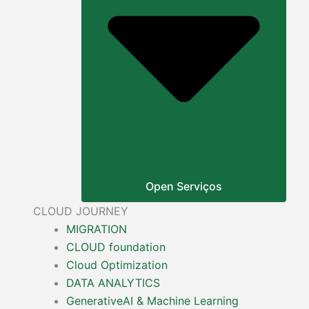
Open Serviços
CLOUD JOURNEY
MIGRATION
CLOUD foundation
Cloud Optimization
DATA ANALYTICS
GenerativeAI & Machine Learning