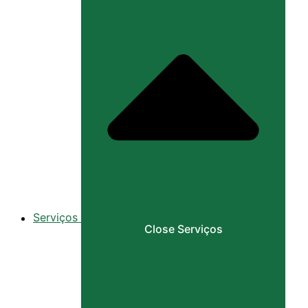
Serviços
Close Serviços