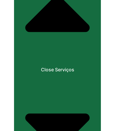
Close Serviços