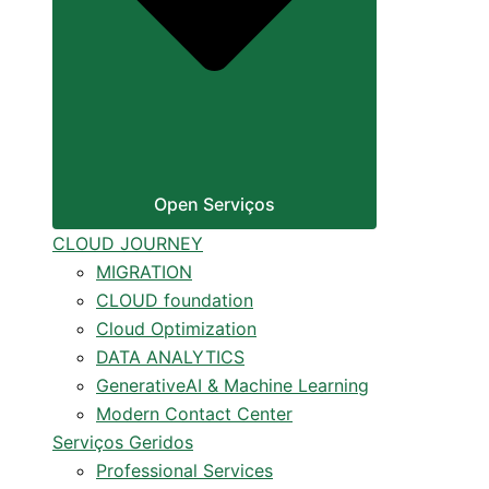
Open Serviços
CLOUD JOURNEY
MIGRATION
CLOUD foundation
Cloud Optimization
DATA ANALYTICS
GenerativeAI & Machine Learning
Modern Contact Center
Serviços Geridos
Professional Services