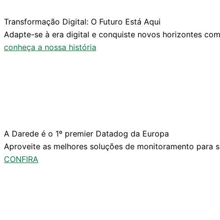
Transformação Digital: O Futuro Está Aqui
Adapte-se à era digital e conquiste novos horizontes co
conheça a nossa história
A Darede é o 1º premier Datadog da Europa
Aproveite as melhores soluções de monitoramento para su
CONFIRA