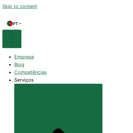
Skip to content
PT
Empresa
Blog
Competências
Serviços