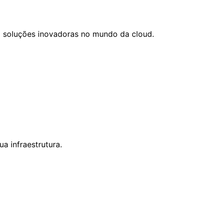
m soluções inovadoras no mundo da cloud.
a infraestrutura.