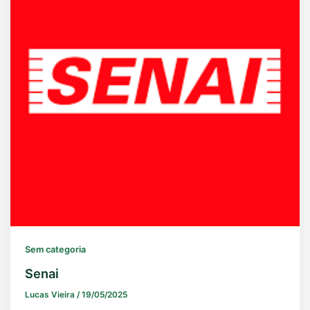
Sem categoria
Senai
Lucas Vieira
/
19/05/2025