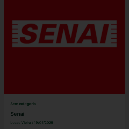
Sem categoria
Senai
Lucas Vieira
/
19/05/2025