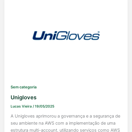
Sem categoria
Unigloves
Lucas Vieira
/
19/05/2025
A Unigloves aprimorou a governança e a segurança de
seu ambiente na AWS com a implementação de uma
estrutura multi-account, utilizando serviços como AWS