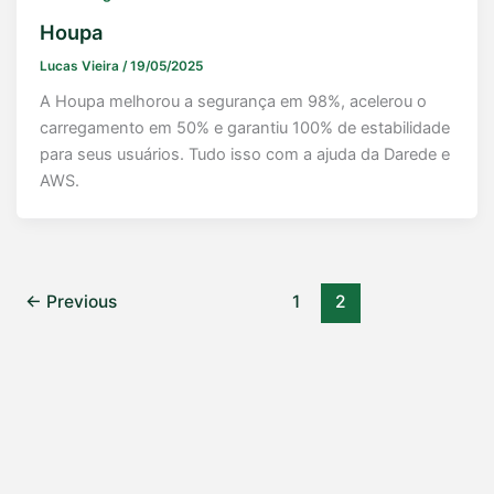
Houpa
Lucas Vieira
/
19/05/2025
A Houpa melhorou a segurança em 98%, acelerou o
carregamento em 50% e garantiu 100% de estabilidade
para seus usuários. Tudo isso com a ajuda da Darede e
AWS.
←
Previous
1
2