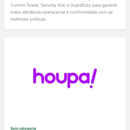
Control Tower, Security Hub e GuardDuty para garantir
maior eficiência operacional e conformidade com as
melhores práticas.
Sem categoria