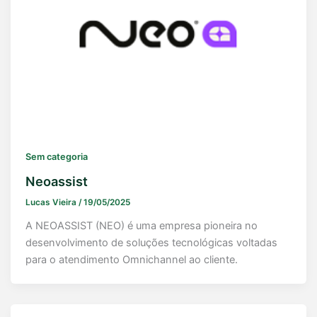
Sem categoria
Neoassist
Lucas Vieira
/
19/05/2025
A NEOASSIST (NEO) é uma empresa pioneira no
desenvolvimento de soluções tecnológicas voltadas
para o atendimento Omnichannel ao cliente.