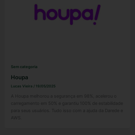
Sem categoria
Houpa
Lucas Vieira
/
19/05/2025
A Houpa melhorou a segurança em 98%, acelerou o
carregamento em 50% e garantiu 100% de estabilidade
para seus usuários. Tudo isso com a ajuda da Darede e
AWS.