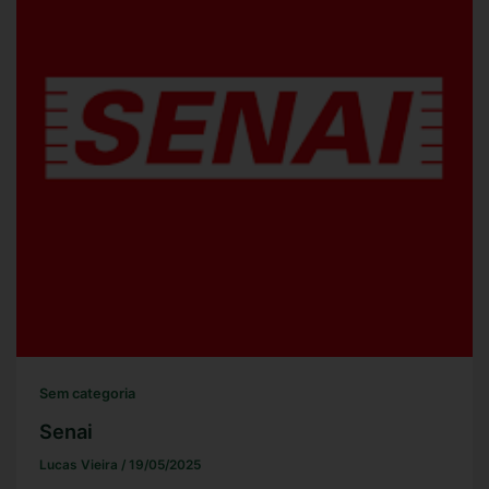
Sem categoria
Senai
Lucas Vieira
/
19/05/2025