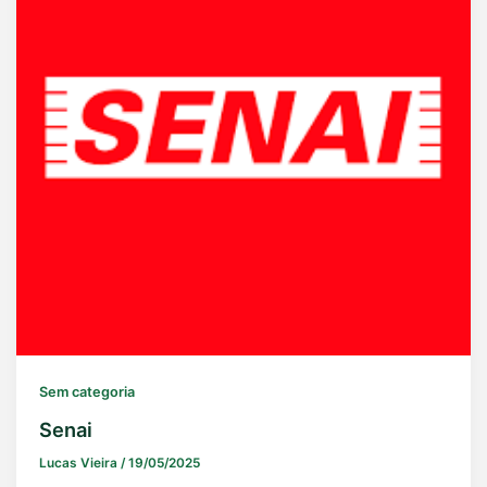
Sem categoria
Senai
Lucas Vieira
/
19/05/2025