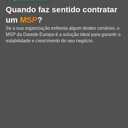
Quando faz sentido contratar
um
MSP
?
Se a sua organização enfrenta algum destes cenários, o
MSP da Darede Europa é a solução ideal para garantir a
estabilidade e crescimento do seu negócio.