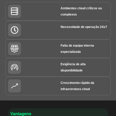
Ambientes cloud críticos ou
complexos
Necessidade de operação 24x7
Falta de equipa interna
especializada
Exigência de alta
disponibilidade
Crescimento rápido da
infraestrutura cloud
Vantagens