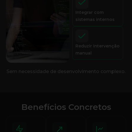
Integrar com
sistemas internos
Reduzir intervenção
manual
Sem necessidade de desenvolvimento complexo.
Benefícios Concretos