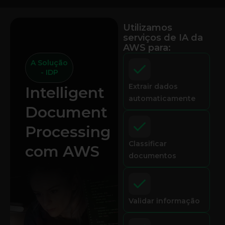
Utilizamos
serviços de IA da
AWS para:
A Solução
- IDP
Extrair dados
Intelligent
automaticamente
Document
Processing
Classificar
com AWS
documentos
Validar informação