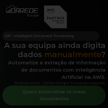
IDP – Intelligent Document Processing
A sua equipa ainda digita
dados
manualmente
?
Automatize a extração de informação
de documentos com Inteligência
Artificial na AWS.
Reduza erros. Ganhe tempo. Escale processos.
Quero automatizar os meus
documentos