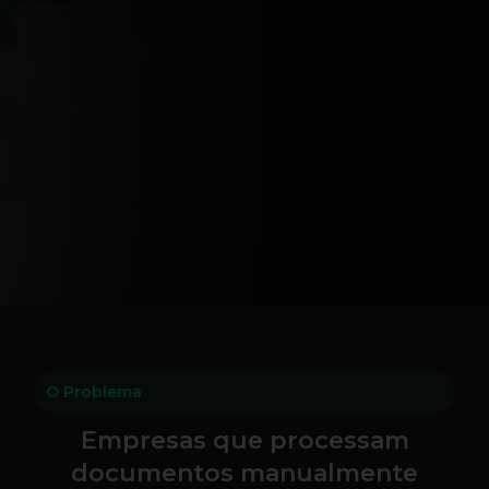
O Problema
Empresas que processam
documentos manualmente