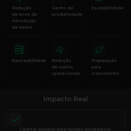
Redução
Ganho de
Escalabilidade
de erros de
produtividade
introdução
de dados
Rastreabilidade
Redução
Preparação
de custos
para
operacionais
crescimento
Impacto Real
Libertar equipas para tarefas estratégicas