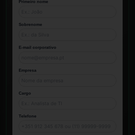
Primeiro nome
Sobrenome
E-mail corporativo
Empresa
Cargo
Telefone