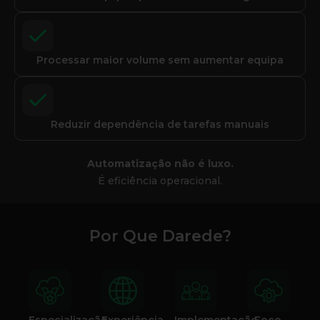
Processar maior volume sem aumentar equipa
Reduzir dependência de tarefas manuais
Automatização não é luxo.
É eficiência operacional.
Por Que Darede?